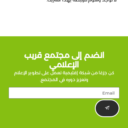
ضم إلى مجتمع قريب
الإعلامي
 من شبكة إقليمية تعمل على تطوير الإعلام
وتعزيز دوره في المجتمع.