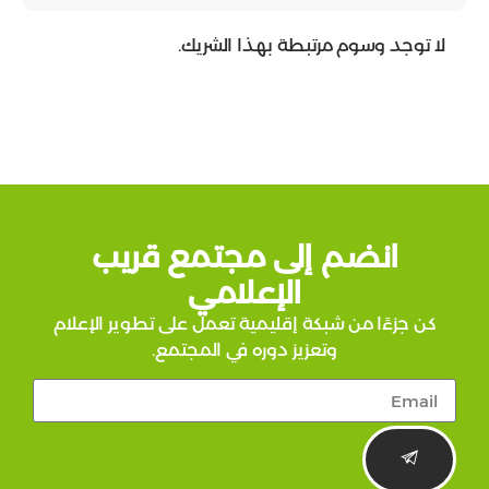
سوم مرتبطة بهذا الشريك.
ضم إلى مجتمع قريب
الإعلامي
 من شبكة إقليمية تعمل على تطوير الإعلام
وتعزيز دوره في المجتمع.