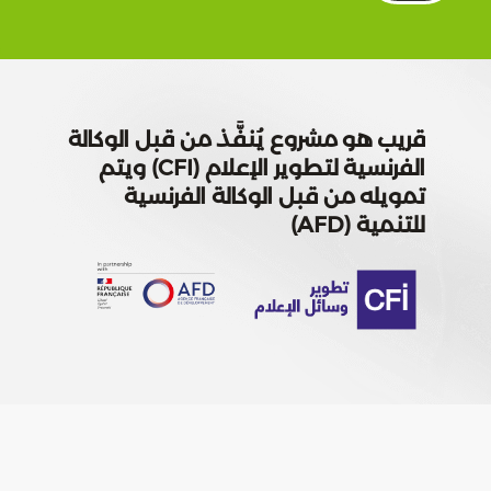
هو مشروع يُنفَّذ من قبل الوكالة
الفرنسية لتطوير الإعلام (CFI) ويتم
ه من قبل الوكالة الفرنسية
(AFD)