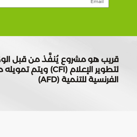
قريب هو مشروع يُنفَّذ من قبل الوك
لتطوير الإعلام (CFI) ويتم
الفرنسية للتنمية (AFD)