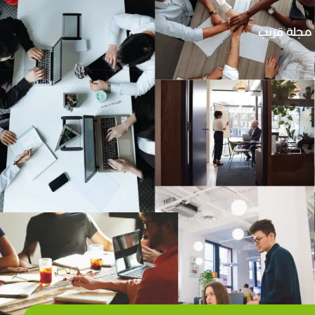
مجلة قريب