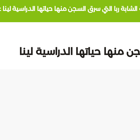
لشابة ربا التي سرق السجن منها حياتها الدراسية لينا 
 منها حياتها الدراسية لينا