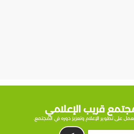
جتمع قريب الإعلامي
عمل على تطوير الإعلام وتعزيز دوره في المجتمع.