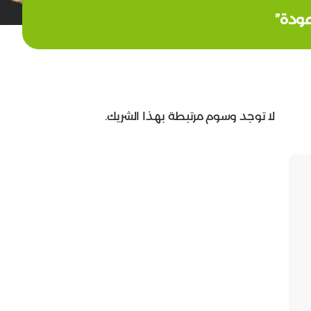
عودة”
لا توجد وسوم مرتبطة بهذا الشريك.