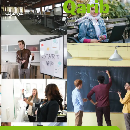
عن قريب