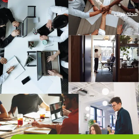
مجلة قريب