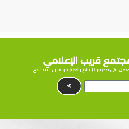
جتمع قريب الإعلامي
عمل على تطوير الإعلام وتعزيز دوره في المجتمع.