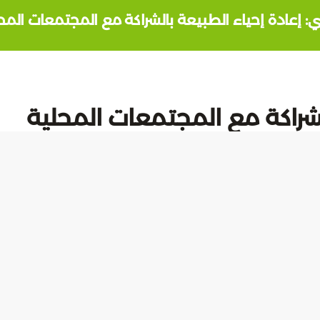
: إعادة إحياء الطبيعة بالشراكة مع المجتمعات المح
لشراكة مع المجتمعات المحلية