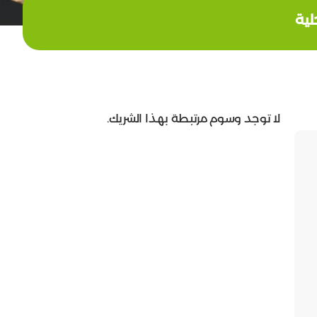
لية
لا توجد وسوم مرتبطة بهذا الشريك.