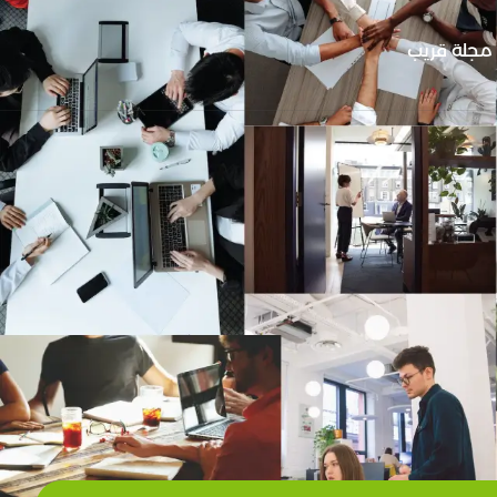
مجلة قريب