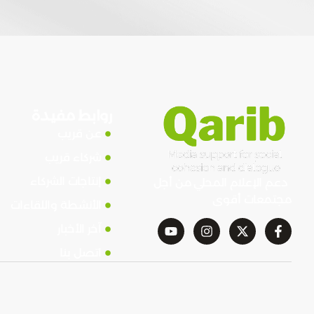
روابط مفيدة
عن قريب
شركاء قريب
إنتاجات الشركاء
دعم الإعلام المحلي من أجل
مجتمعات أقوى
الأنشطة واللقاءات
آخر الأخبار
اتصل بنا