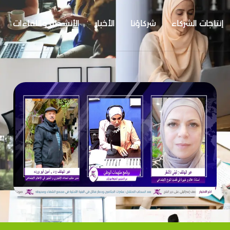
إنتاجات الشركاء
شركاؤنا
الأخبار
الأنشطة واللقاءات