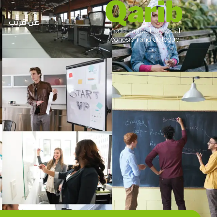
عن قريب