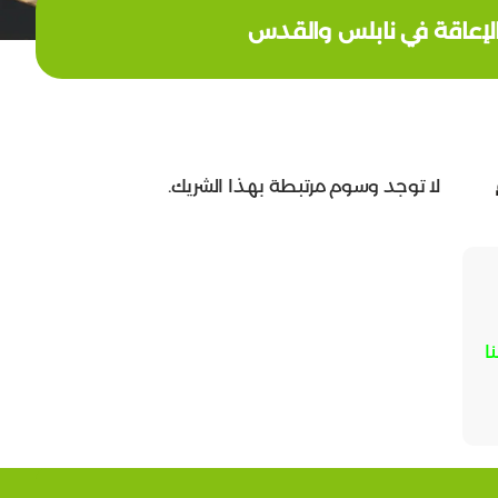
 الإعاقة في نابلس والقدس
لا توجد وسوم مرتبطة بهذا الشريك.
ا