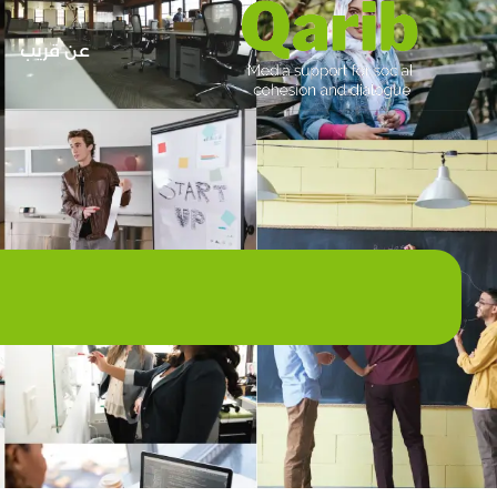
عن قريب