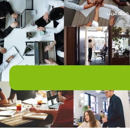
مجلة قريب