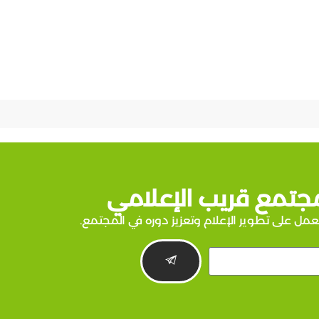
جتمع قريب الإعلامي
عمل على تطوير الإعلام وتعزيز دوره في المجتمع.