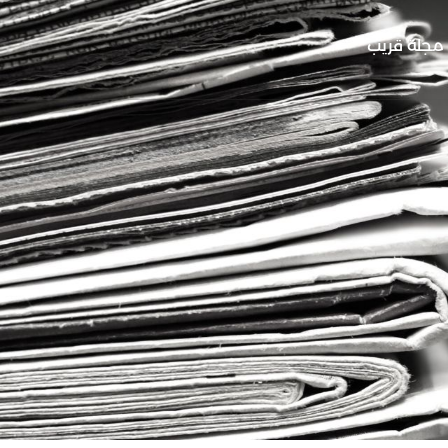
مجلة قريب