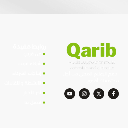
روابط مفيدة
عن قريب
شركاء قريب
إنتاجات الشركاء
دعم الإعلام المحلي من أجل
مجتمعات أقوى
الأنشطة واللقاءات
آخر الأخبار
اتصل بنا