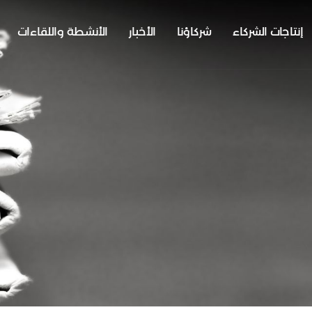
إنتاجات الشركاء
شركاؤنا
الأخبار
الأنشطة واللقاءات