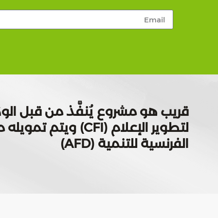
قريب هو مشروع يُنفَّذ من قبل الوك
لتطوير الإعلام (CFI) ويتم
الفرنسية للتنمية (AFD)