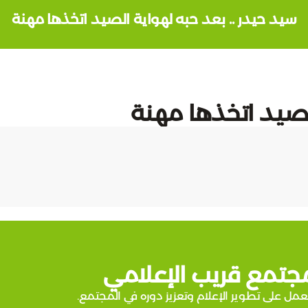
سيد حيدر .. بعد حبه لهواية الصيد اتخذها مهنة
لصيد اتخذها مهنة
جتمع قريب الإعلامي
عمل على تطوير الإعلام وتعزيز دوره في المجتمع.