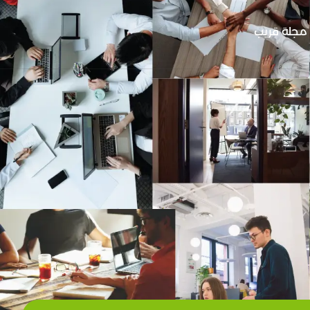
مجلة قريب