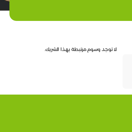
لا توجد وسوم مرتبطة بهذا الشريك.