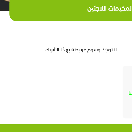
 لمخيمات اللاجئين
لا توجد وسوم مرتبطة بهذا الشريك.
ا