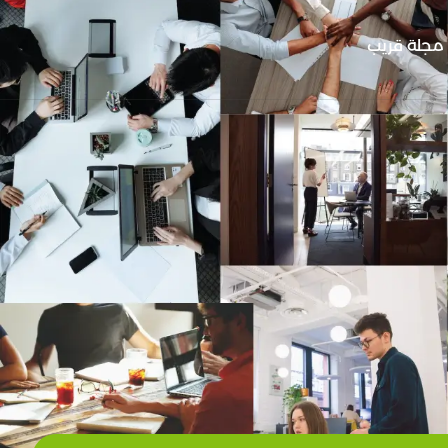
مجلة قريب