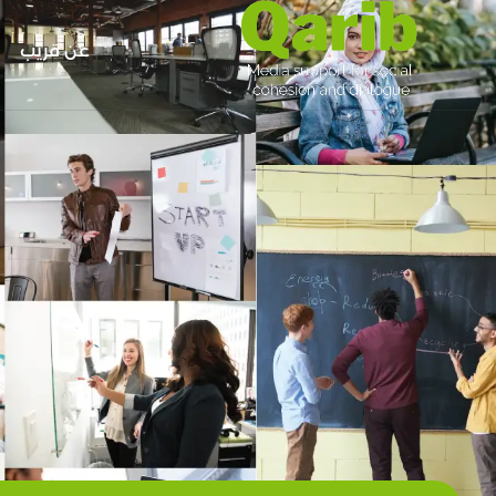
عن قريب