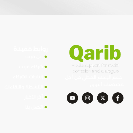
روابط مفيدة
عن قريب
شركاء قريب
إنتاجات الشركاء
دعم الإعلام المحلي من أجل
مجتمعات أقوى
الأنشطة واللقاءات
آخر الأخبار
اتصل بنا