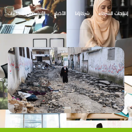
إنتاجات الشركاء
شركاؤنا
الأخبار
الأنشطة واللقاءات