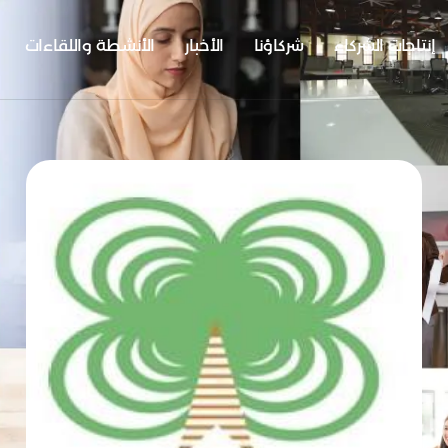
إنتاجات الشركاء
شركاؤنا
الأخبار
الأنشطة واللقاءات