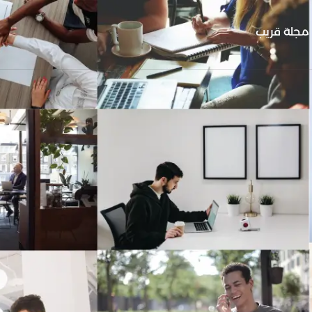
مجلة قريب