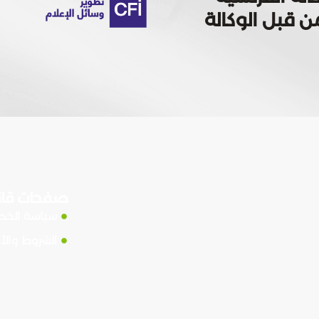
 تمويله من قبل الوكالة
صفحات قان
سياسة الخ
الشروط والأ