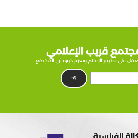
جتمع قريب الإعلامي
عمل على تطوير الإعلام وتعزيز دوره في المجتمع.
الة الفرنسية