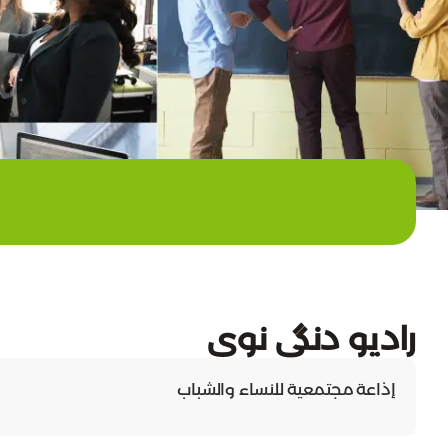
راديو دنگي نوي
إذاعة مجتمعية للنساء والشباب