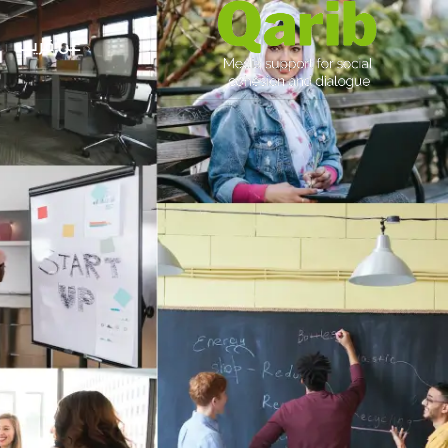
عن قريب