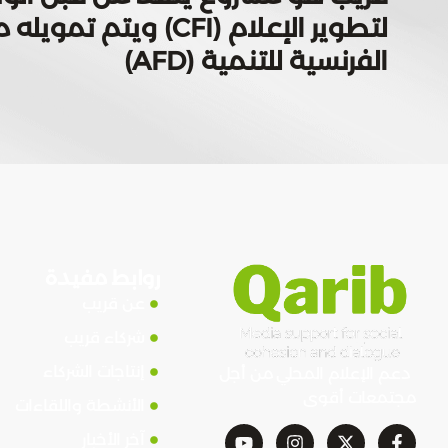
لتطوير الإعلام (CFI) ويتم
الفرنسية للتنمية (AFD)
روابط مفيدة
عن قريب
شركاء قريب
إنتاجات الشركاء
دعم الإعلام المحلي من أجل
مجتمعات أقوى
الأنشطة واللقاءات
آخر الأخبار