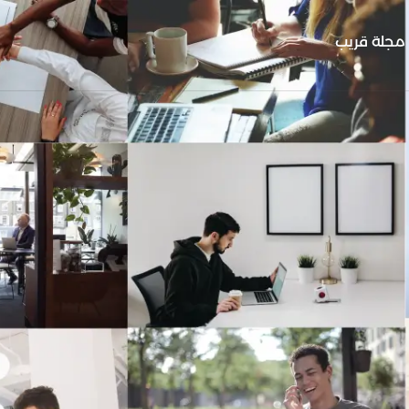
مجلة قريب