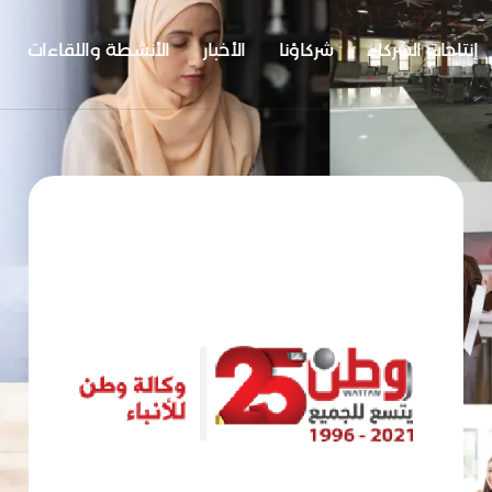
إنتاجات الشركاء
شركاؤنا
الأخبار
الأنشطة واللقاءات