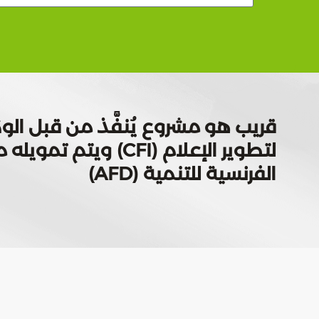
قريب هو مشروع يُنفَّذ من قبل الوك
لتطوير الإعلام (CFI) ويتم
الفرنسية للتنمية (AFD)