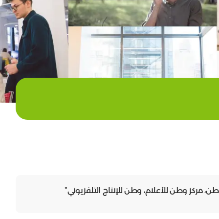
مركز وطن للأعلام، وطن للإنتاج التلفزيوني”