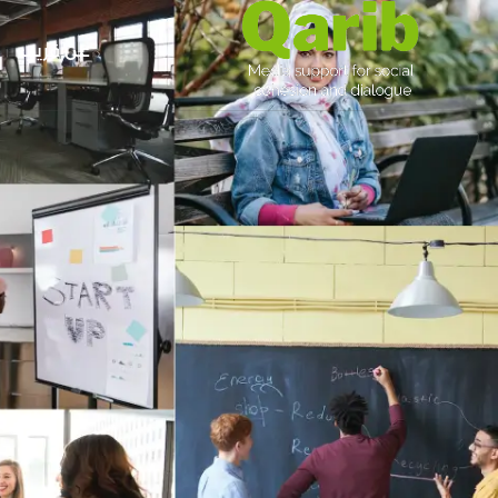
عن قريب