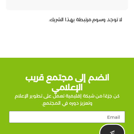
سوم مرتبطة بهذا الشريك.
ضم إلى مجتمع قريب
الإعلامي
 من شبكة إقليمية تعمل على تطوير الإعلام
وتعزيز دوره في المجتمع.