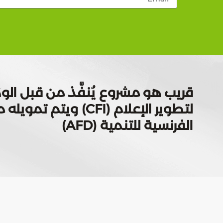
قريب هو مشروع يُنفَّذ من قبل الوك
لتطوير الإعلام (CFI) ويتم
الفرنسية للتنمية (AFD)