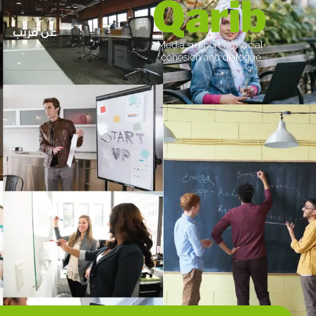
عن قريب