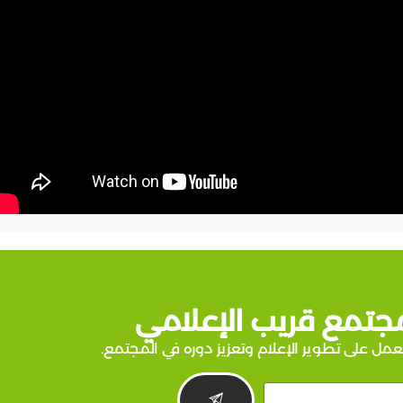
جتمع قريب الإعلامي
عمل على تطوير الإعلام وتعزيز دوره في المجتمع.