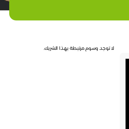
لا توجد وسوم مرتبطة بهذا الشريك.