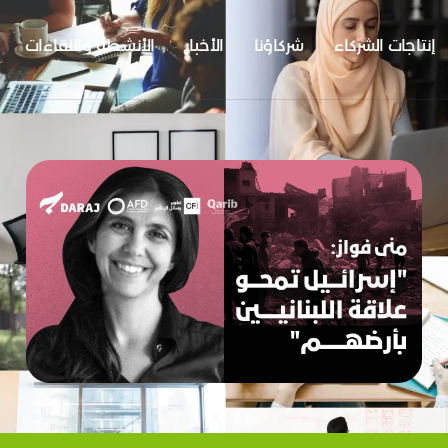
إنتاجات الشركاء
شركاؤنا
الأخبار
الأنشطة واللقاءات