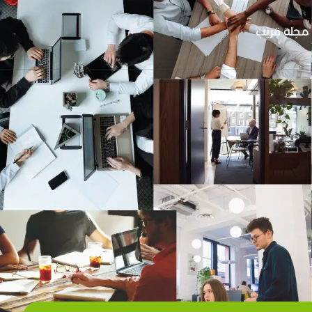
مجلة قريب