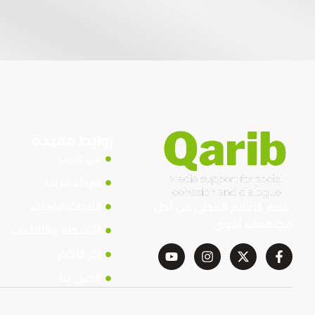
روابط مفيدة
عن قريب
شركاء قريب
إنتاجات الشركاء
دعم الإعلام المحلي من أجل
مجتمعات أقوى
الأنشطة واللقاءات
آخر الأخبار
اتصل بنا