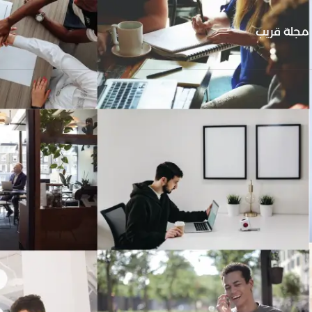
مجلة قريب