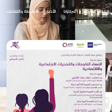
إنتاجات الشركاء
شركاؤنا
الأخبار
الأنشطة واللقاءات