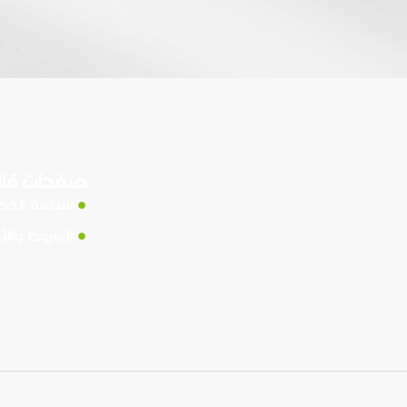
صفحات قان
سياسة الخ
الشروط والأ