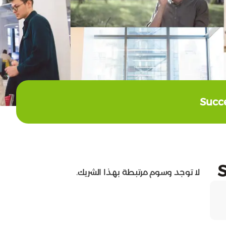
Succ
لا توجد وسوم مرتبطة بهذا الشريك.