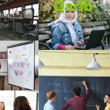
عن قريب