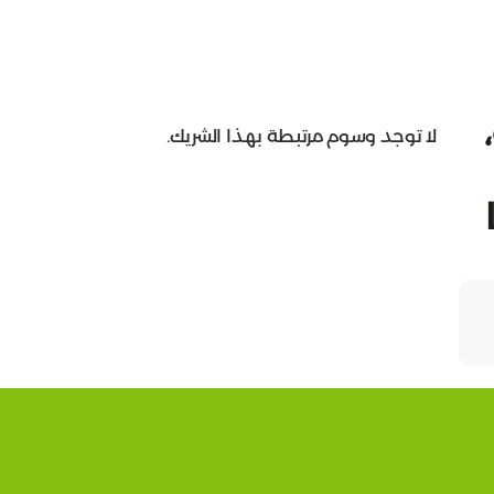
لا توجد وسوم مرتبطة بهذا الشريك.