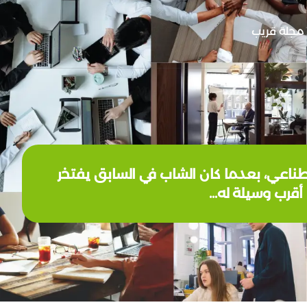
مجلة قريب
ء الاصطناعي، بعدما كان الشاب في السابق يفتخر
أقرب وسيلة له…