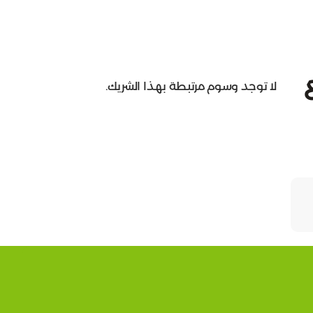
لا توجد وسوم مرتبطة بهذا الشريك.