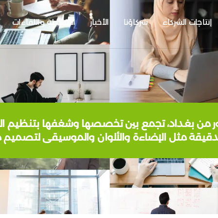
إنتاجات الشركاء
شركاؤنا
الأخبار
الأنشطة واللقاءات
دقيقة مثل الإضاءة والألوان والموسيقى لتصميم م