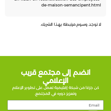
de-maison-semancip
سوم مرتبطة بهذا الشريك.
ضم إلى مجتمع قريب
الإعلامي
 من شبكة إقليمية تعمل على تطوير الإعلام
وتعزيز دوره في المجتمع.