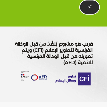
هو مشروع يُنفَّذ من قبل الوكالة
الفرنسية لتطوير الإعلام (CFI) ويتم
ه من قبل الوكالة الفرنسية
(AFD)