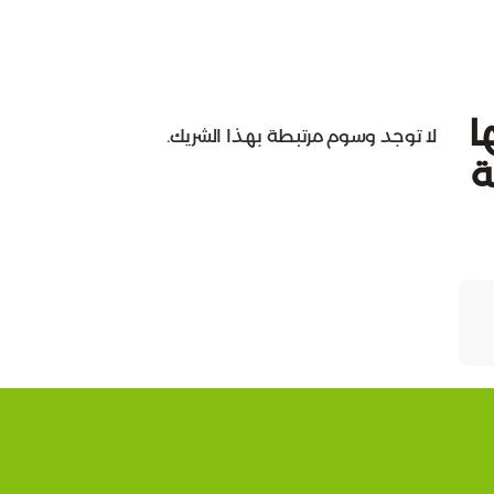
ا
لا توجد وسوم مرتبطة بهذا الشريك.
ة