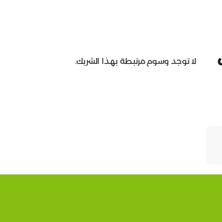
لا توجد وسوم مرتبطة بهذا الشريك.