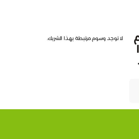
م
لا توجد وسوم مرتبطة بهذا الشريك.