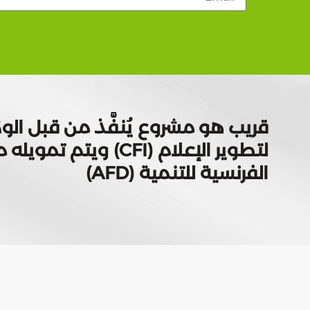
قريب هو مشروع يُنفَّذ من قبل الوك
لتطوير الإعلام (CFI) ويتم
الفرنسية للتنمية (AFD)