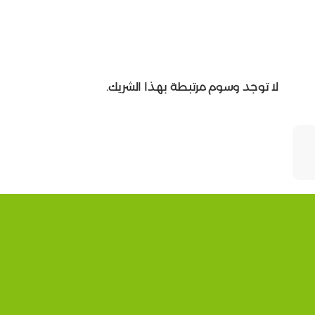
لا توجد وسوم مرتبطة بهذا الشريك.