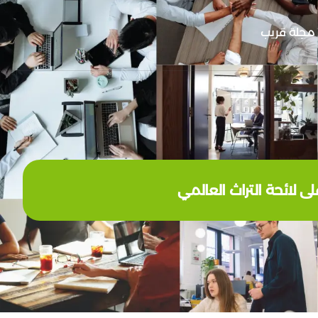
مجلة قريب