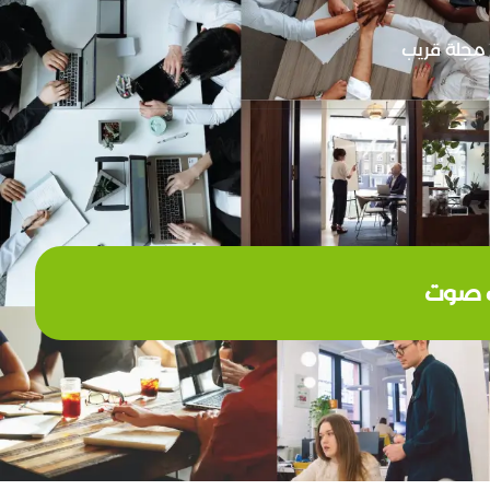
مجلة قريب