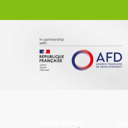
ونية
معلومات التواصل