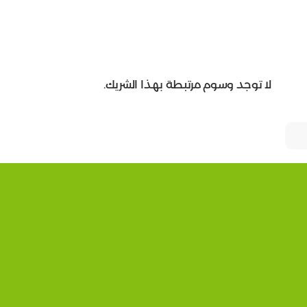
لا توجد وسوم مرتبطة بهذا الشريك.