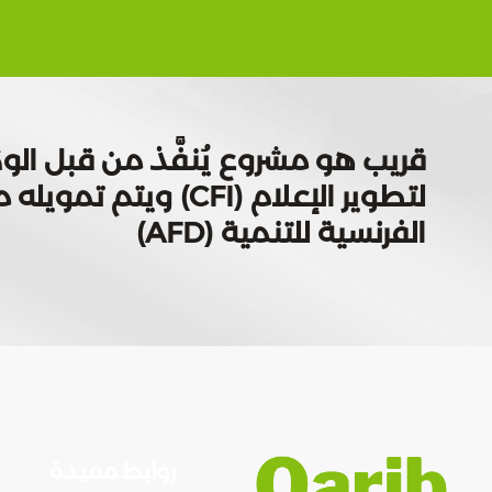
قريب هو مشروع يُنفَّذ من قبل الوك
لتطوير الإعلام (CFI) ويتم
الفرنسية للتنمية (AFD)
روابط مفيدة