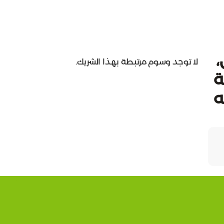
،
لا توجد وسوم مرتبطة بهذا الشريك.
ابة
ه