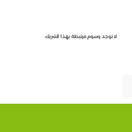
لا توجد وسوم مرتبطة بهذا الشريك.