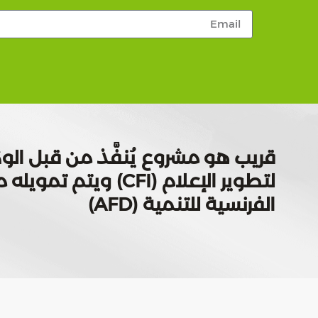
قريب هو مشروع يُنفَّذ من قبل الوك
لتطوير الإعلام (CFI) ويتم
الفرنسية للتنمية (AFD)