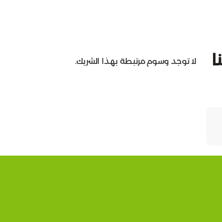
ا
لا توجد وسوم مرتبطة بهذا الشريك.