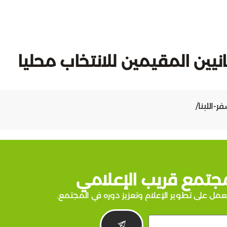
نيين المقيمين للانتخاب محليا
جتمع قريب الإعلامي
عمل على تطوير الإعلام وتعزيز دوره في المجتمع.