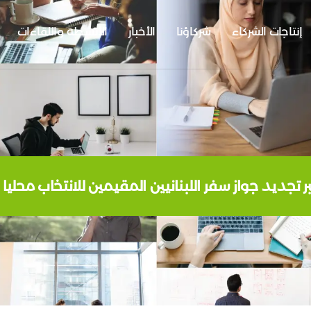
إنتاجات الشركاء
شركاؤنا
الأخبار
الأنشطة واللقاءات
 تجديد جواز سفر اللبنانيين المقيمين للانتخاب محليا 