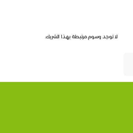
لا توجد وسوم مرتبطة بهذا الشريك.