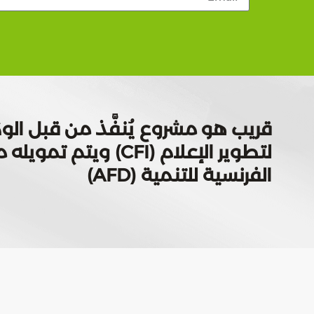
قريب هو مشروع يُنفَّذ من قبل الوك
لتطوير الإعلام (CFI) ويتم
الفرنسية للتنمية (AFD)