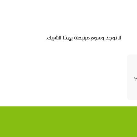
لا توجد وسوم مرتبطة بهذا الشريك.