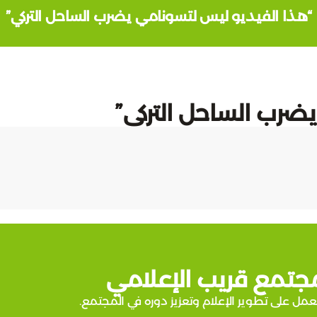
“هذا الفيديو ليس لتسونامي يضرب الساحل التركي”
ضرب الساحل التركي”
جتمع قريب الإعلامي
عمل على تطوير الإعلام وتعزيز دوره في المجتمع.