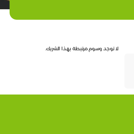
لا توجد وسوم مرتبطة بهذا الشريك.