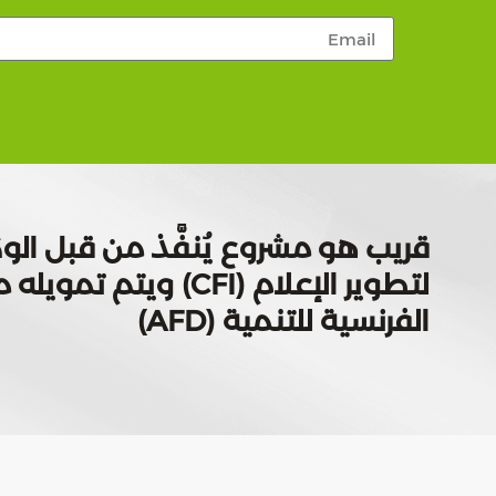
قريب هو مشروع يُنفَّذ من قبل الوك
لتطوير الإعلام (CFI) ويتم
الفرنسية للتنمية (AFD)