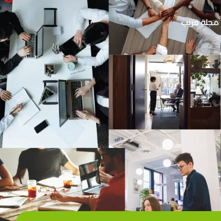
مجلة قريب