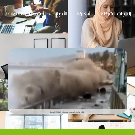
إنتاجات الشركاء
شركاؤنا
الأخبار
الأنشطة واللقاءات