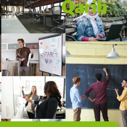
عن قريب