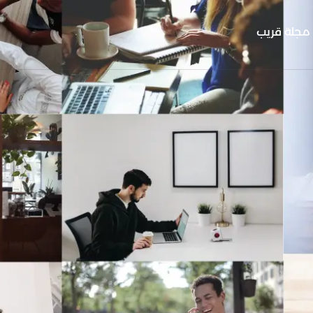
مجلة قريب