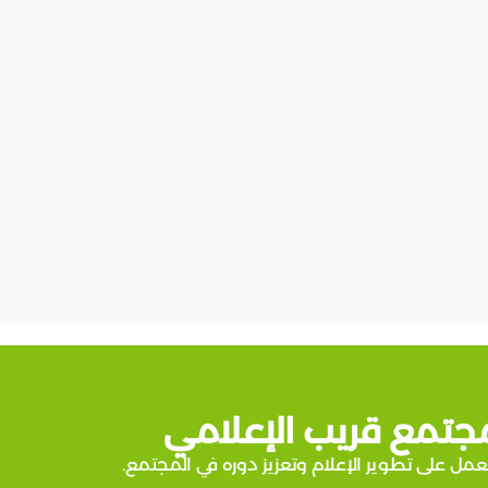
جتمع قريب الإعلامي
عمل على تطوير الإعلام وتعزيز دوره في المجتمع.