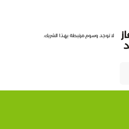
ز
لا توجد وسوم مرتبطة بهذا الشريك.
د