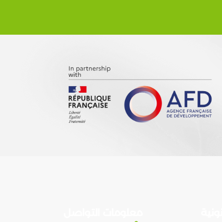
ونية
معلومات التواصل