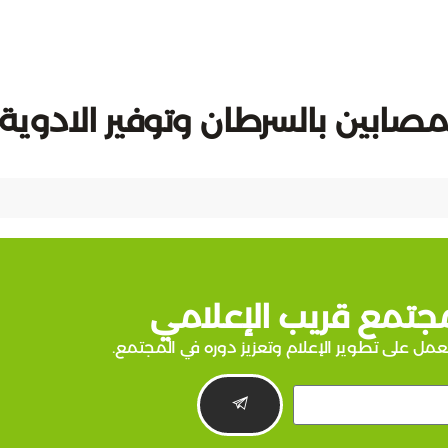
مصابين بالسرطان وتوفير الادوية
جتمع قريب الإعلامي
عمل على تطوير الإعلام وتعزيز دوره في المجتمع.