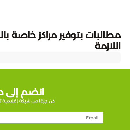
مطالبات بتوفير مراكز خاصة بال
اللازمة
انضم إلى م
كن جزءًا من شبكة إقليمية ت