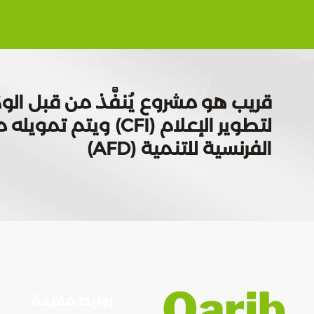
قريب هو مشروع يُنفَّذ من قبل الوك
لتطوير الإعلام (CFI) ويتم
الفرنسية للتنمية (AFD)
روابط مفيدة