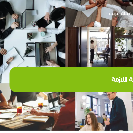
مجلة قريب
 اللازمة