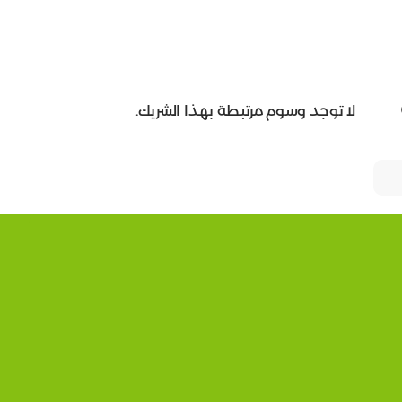
لا توجد وسوم مرتبطة بهذا الشريك.