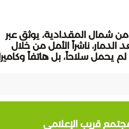
 شمال المقدادية، يوثق عبر
 الدمار، ناشراً الأمل من خلال
 يحمل سلاحاً، بل هاتفاً وكاميرا،
جتمع قريب الإعلامي