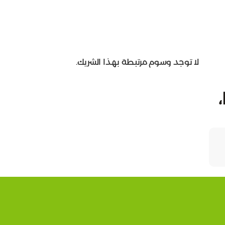
لا توجد وسوم مرتبطة بهذا الشريك.