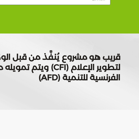
قريب هو مشروع يُنفَّذ من قبل الوك
لتطوير الإعلام (CFI) ويتم
الفرنسية للتنمية (AFD)