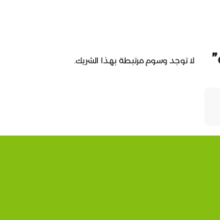
”
لا توجد وسوم مرتبطة بهذا الشريك.