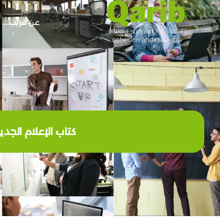
عن قريب
كتاب الإعلام الجد