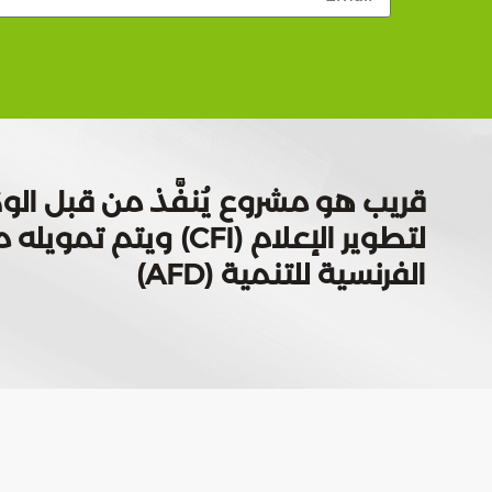
قريب هو مشروع يُنفَّذ من قبل الوك
لتطوير الإعلام (CFI) ويتم
الفرنسية للتنمية (AFD)