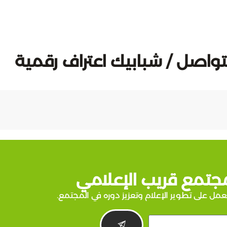
لتواصل / شبابيك اعتراف رقمية
جتمع قريب الإعلامي
عمل على تطوير الإعلام وتعزيز دوره في المجتمع.