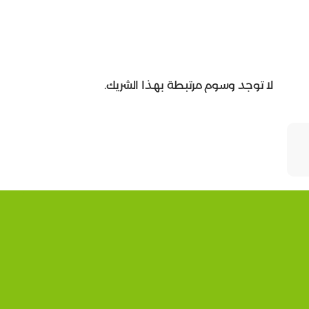
لا توجد وسوم مرتبطة بهذا الشريك.