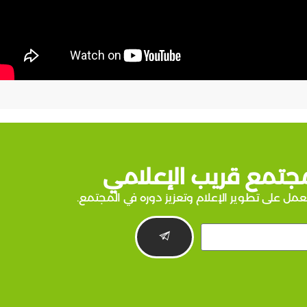
جتمع قريب الإعلامي
عمل على تطوير الإعلام وتعزيز دوره في المجتمع.