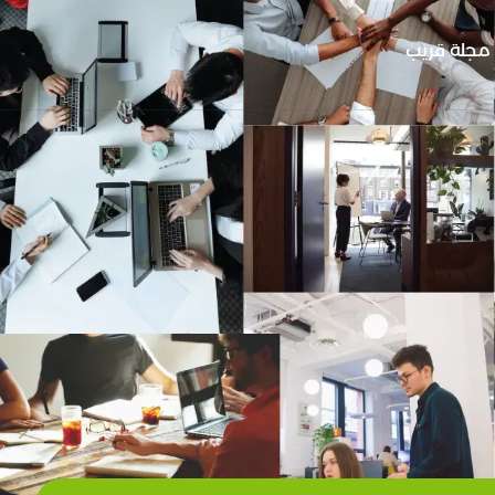
مجلة قريب