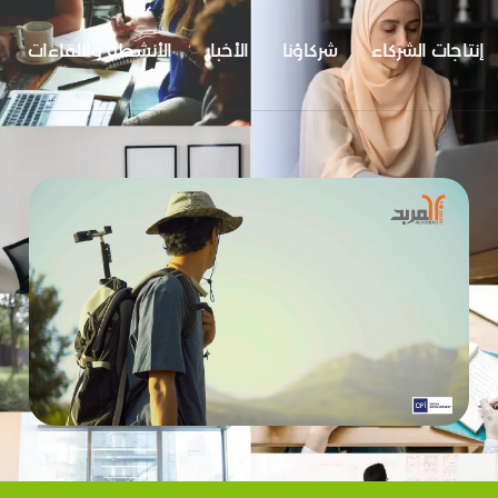
إنتاجات الشركاء
شركاؤنا
الأخبار
الأنشطة واللقاءات