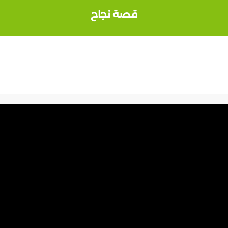
قصة نجاح