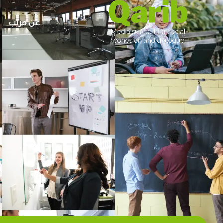
عن قريب