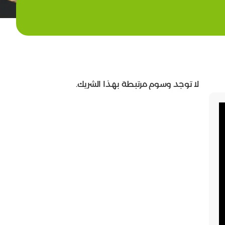
لا توجد وسوم مرتبطة بهذا الشريك.