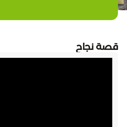
قصة نجاح