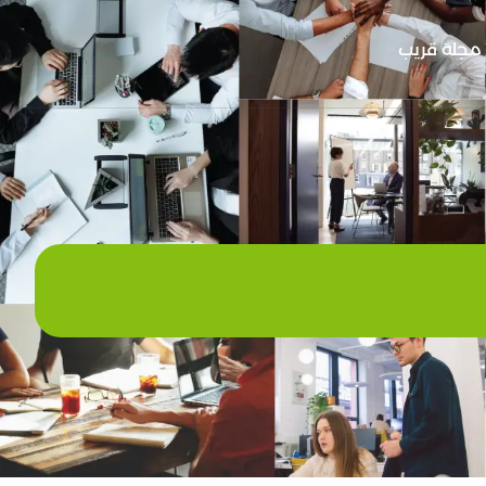
مجلة قريب