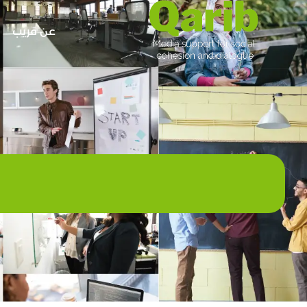
عن قريب