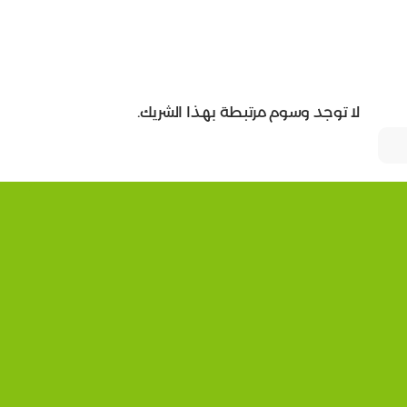
لا توجد وسوم مرتبطة بهذا الشريك.