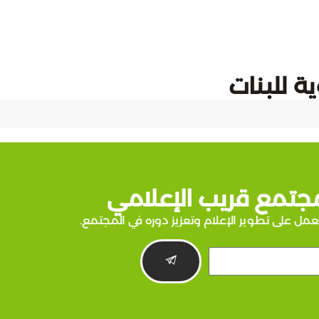
ة للبنات
جتمع قريب الإعلامي
عمل على تطوير الإعلام وتعزيز دوره في المجتمع.