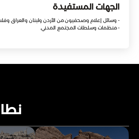
الجهات المستفيدة
- وسائل إعلام وصحفيون من الأردن ولبنان والعراق وفل
- منظمات وسلطات المجتمع المدني.
نطاق