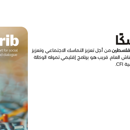
ًا
فلسطين
من أجل تعزيز التماسك الاجتماعي وتعزيز
 العام. قريب هو برنامج إقليمي تموله الوكالة