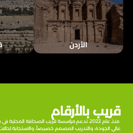
قريب بالأرقام
منذ عام 2022، تدعم مؤسسة قريب الصحافة المحلي
عالي الجودة، والتدريب المصمم خصيصاً، والاستجابة لحالات