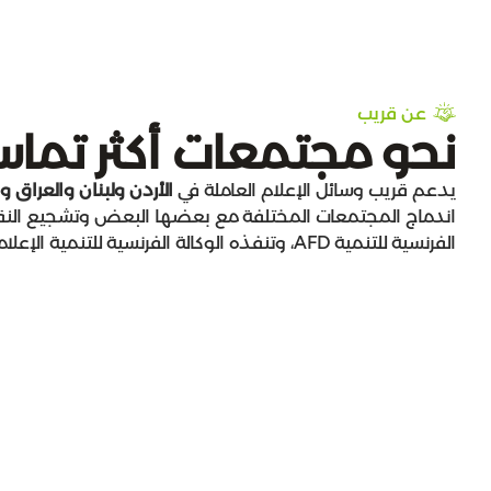
عن قريب
نحو مجتمعات أكثر تماسك
يدعم قريب وسائل الإعلام العاملة في
الأردن
ولبنان
والعراق
و
اندماج المجتمعات المختلفة مع بعضها البعض وتشجيع النقاش
الفرنسية للتنمية AFD، وتنفذه الوكالة الفرنسية للتنمية الإعلامية CFI.