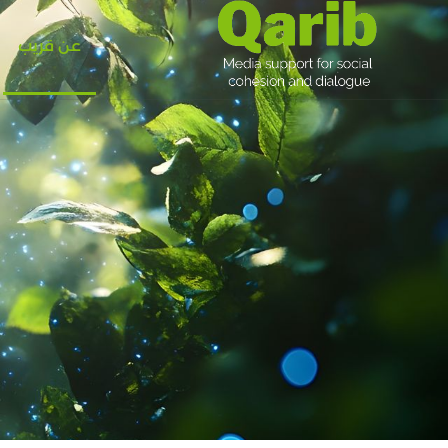
عن قريب