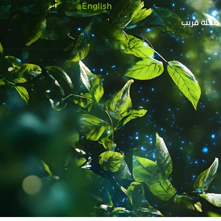
English
مجلة قريب