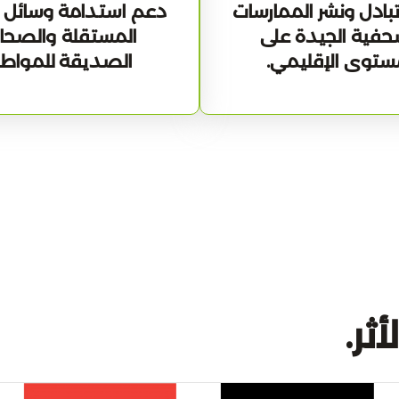
بادل ونشر الممارسات
دعم استدامة وسائل ال
حفية الجيدة على
المستقلة والصحا
ستوى الإقليمي.
الصديقة للمواطن
ثر.