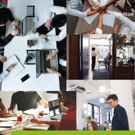
مجلة قريب