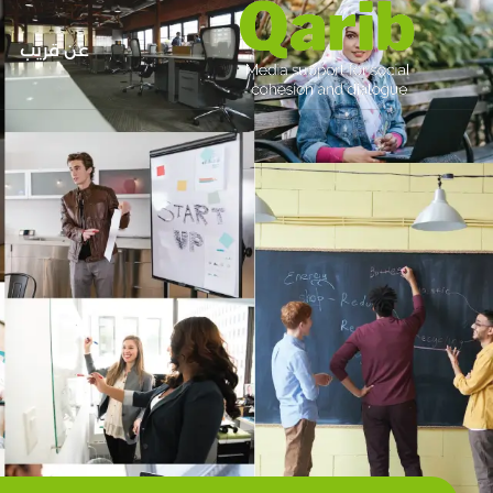
عن قريب