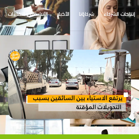
إنتاجات الشركاء
شركاؤنا
الأخبار
الأنشطة واللقاءات