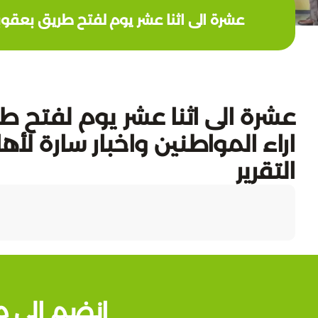
عشرة الى اثنا عشر يوم لفتح طريق بعقوبة
عشرة الى اثنا عشر يوم لفتح 
اراء المواطنين واخبار سارة لأه
التقرير
انضم إلى م