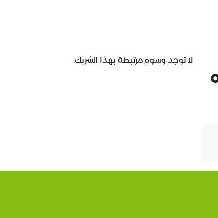
لا توجد وسوم مرتبطة بهذا الشريك.
ه