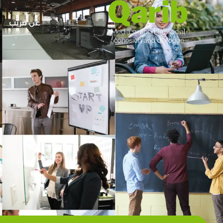
عن قريب