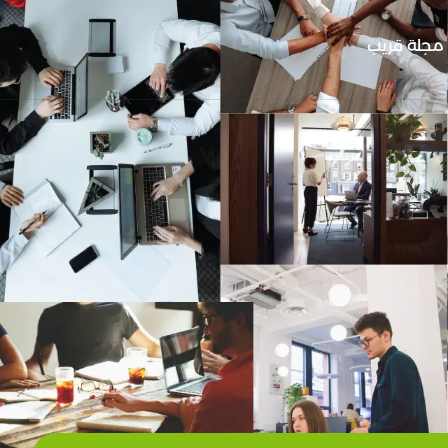
مجلة قريب