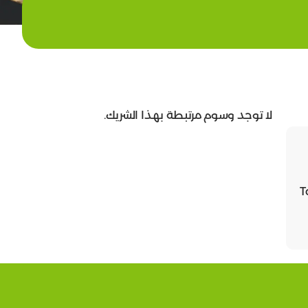
لا توجد وسوم مرتبطة بهذا الشريك.
T