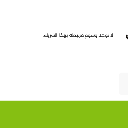
لا توجد وسوم مرتبطة بهذا الشريك.