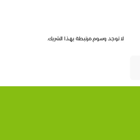
لا توجد وسوم مرتبطة بهذا الشريك.