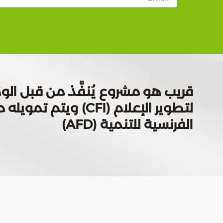
قريب هو مشروع يُنفَّذ من قبل الوك
لتطوير الإعلام (CFI) ويتم
الفرنسية للتنمية (AFD)