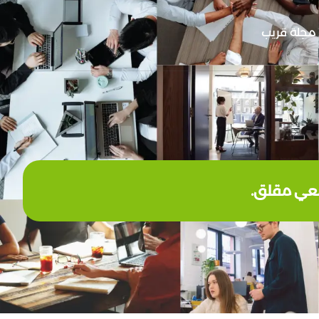
مجلة قريب
تمعي مقلق.