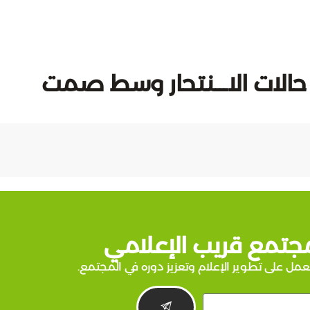
 حالات الاـــنتحار وسط صمت
جتمع قريب الإعلامي
عمل على تطوير الإعلام وتعزيز دوره في المجتمع.