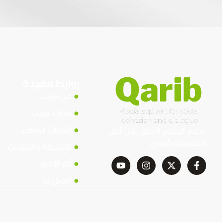
روابط مفيدة
عن قريب
شركاء قريب
إنتاجات الشركاء
دعم الإعلام المحلي من أجل
مجتمعات أقوى
الأنشطة واللقاءات
آخر الأخبار
اتصل بنا