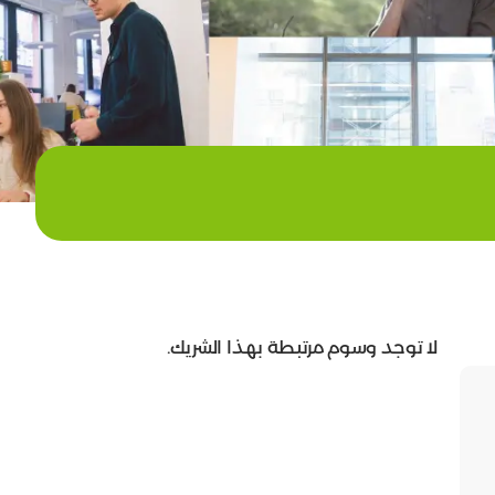
لا توجد وسوم مرتبطة بهذا الشريك.