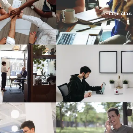
مجلة قريب