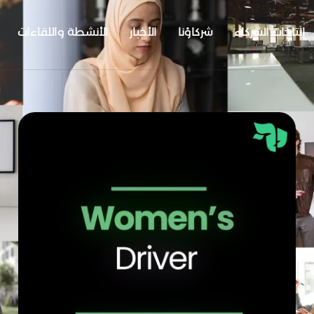
إنتاجات الشركاء
شركاؤنا
الأخبار
الأنشطة واللقاءات