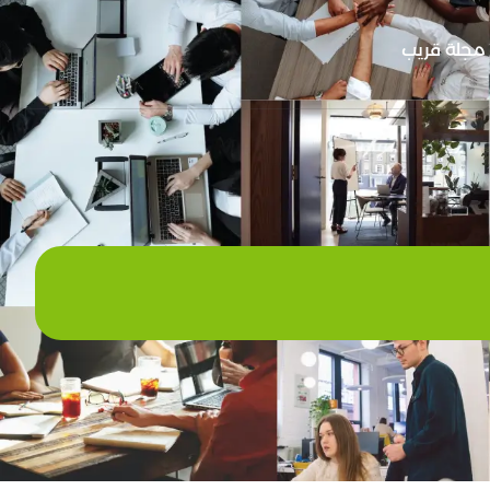
مجلة قريب