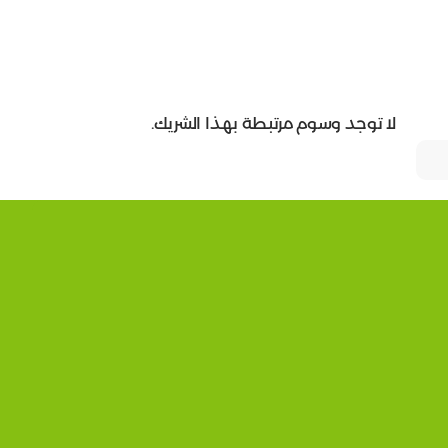
لا توجد وسوم مرتبطة بهذا الشريك.