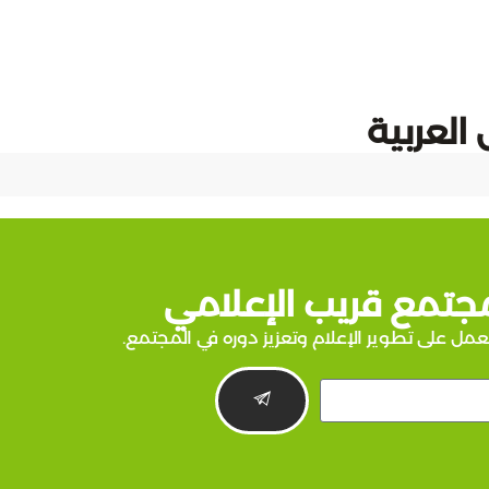
العربية
جتمع قريب الإعلامي
عمل على تطوير الإعلام وتعزيز دوره في المجتمع.