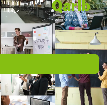
عن قريب