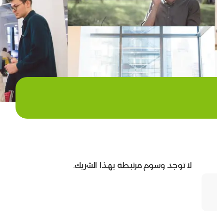
لا توجد وسوم مرتبطة بهذا الشريك.