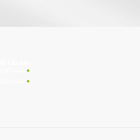
صفحات قان
سياسة الخ
الشروط والأ