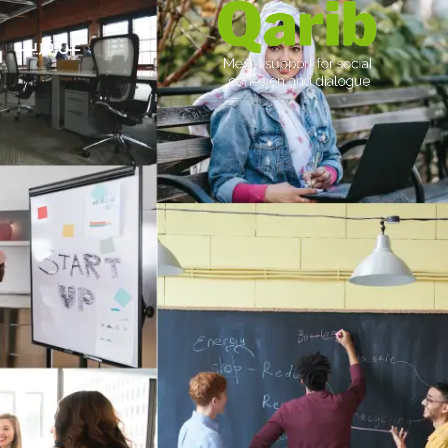
عن قريب