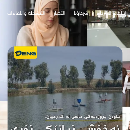
إنتاجات الشركاء
شركاؤنا
الأخبار
الأنشطة واللقاءات