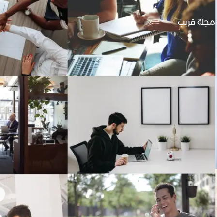
مجلة قريب