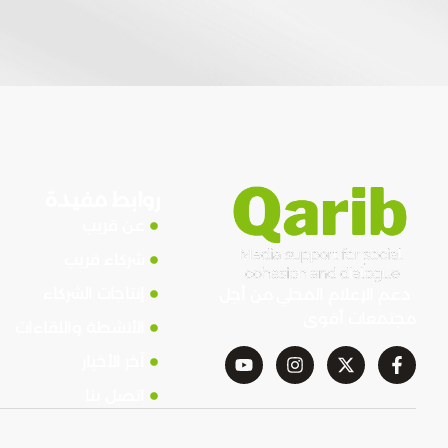
روابط مفيدة
عن قريب
شركاء قريب
إنتاجات الشركاء
دعم الإعلام المحلي من أجل
مجتمعات أقوى
الأنشطة واللقاءات
آخر الأخبار
اتصل بنا