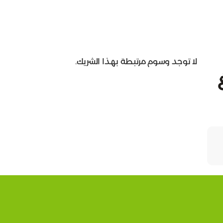
لا توجد وسوم مرتبطة بهذا الشريك.