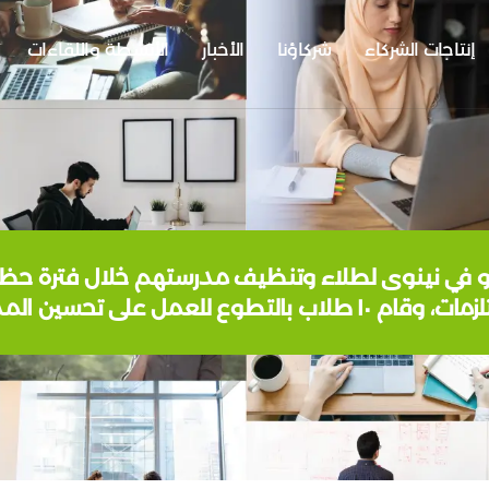
إنتاجات الشركاء
شركاؤنا
الأخبار
الأنشطة واللقاءات
١ طلاب بالتطوع للعمل على تحسين المدرسة.