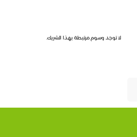
لا توجد وسوم مرتبطة بهذا الشريك.