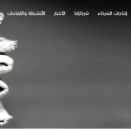
إنتاجات الشركاء
شركاؤنا
الأخبار
الأنشطة واللقاءات