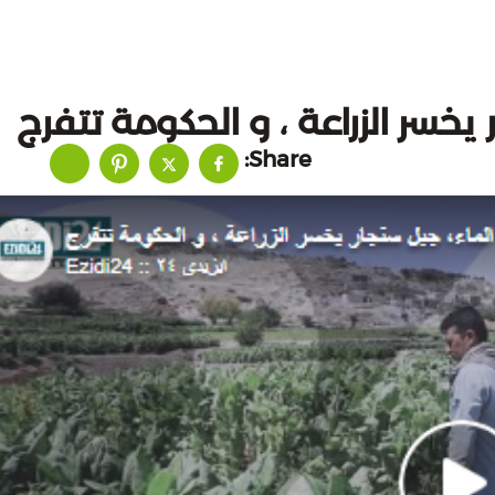
يخسر الزراعة ، و الحكومة تتفرج
Share: