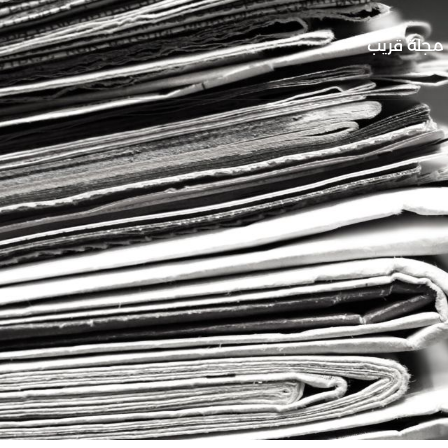
مجلة قريب