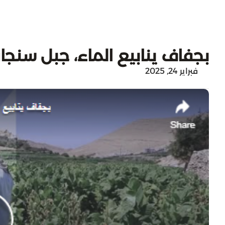
بجفاف ينابيع الماء، جبل سنجار 
فبراير 24, 2025