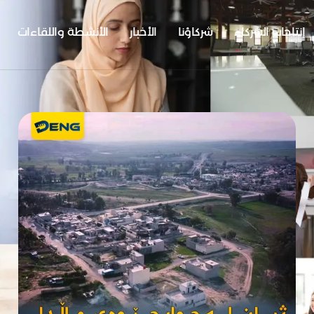
إنتاجات الشركاء
شركاؤنا
الأخبار
الأنشطة واللقاءات