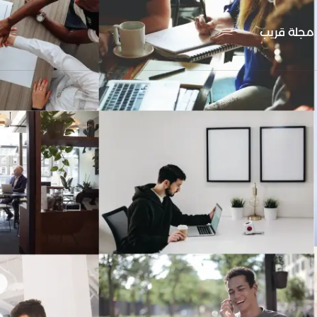
مجلة قريب