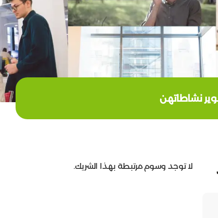
وير نشاطاتهن
لا توجد وسوم مرتبطة بهذا الشريك.