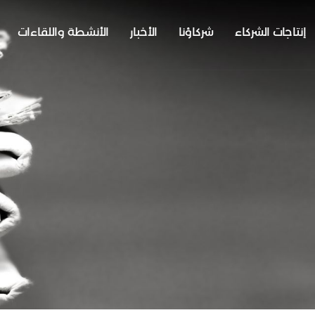
إنتاجات الشركاء
شركاؤنا
الأخبار
الأنشطة واللقاءات