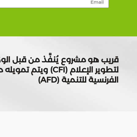
قريب هو مشروع يُنفَّذ من قبل الوك
لتطوير الإعلام (CFI) ويتم
الفرنسية للتنمية (AFD)