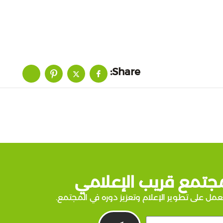
Share:
جتمع قريب الإعلامي
عمل على تطوير الإعلام وتعزيز دوره في المجتمع.