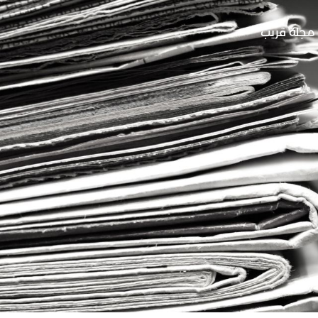
مجلة قريب