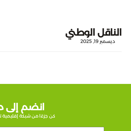
الناقل الوطني
ديسمبر 19, 2025
انضم إلى م
كن جزءًا من شبكة إقليمية ت